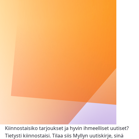
Kiinnostaisiko tarjoukset ja hyvin ihmeelliset uutiset?
Tietysti kiinnostaisi. Tilaa siis Myllyn uutiskirje, sinä