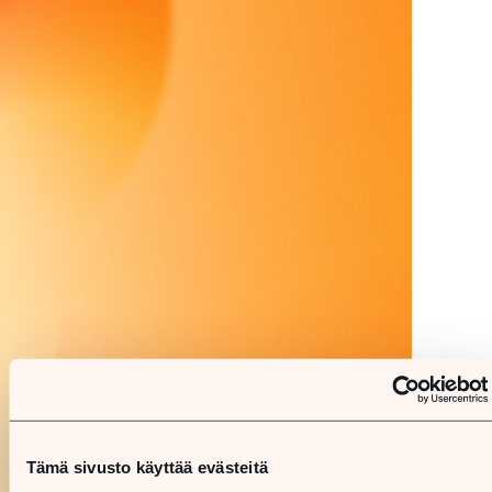
Tämä sivusto käyttää evästeitä