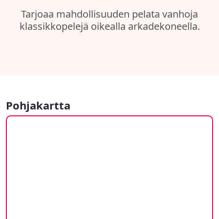
Tarjoaa mahdollisuuden pelata vanhoja
klassikkopelejä oikealla arkadekoneella.
Pohjakartta