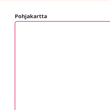
Pohjakartta