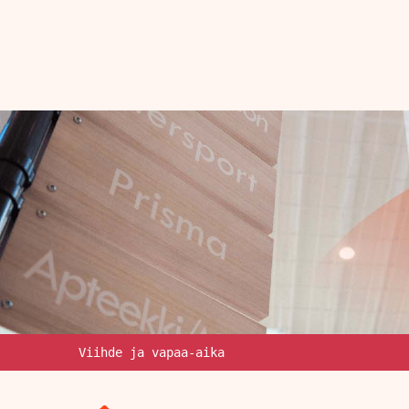
Viihde ja vapaa-aika