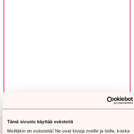
Tämä sivusto käyttää evästeitä
Meilläkin on evästeitä! Ne ovat kivoja meille ja teille, koska