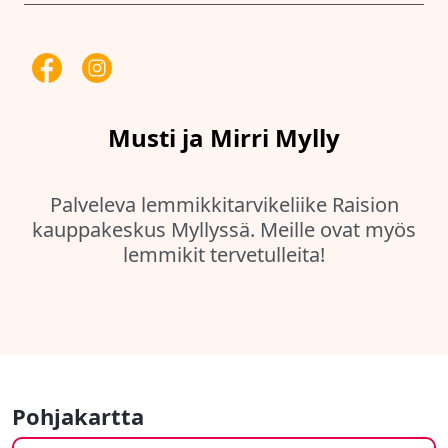
Musti ja Mirri Mylly
Palveleva lemmikkitarvikeliike Raision
kauppakeskus Myllyssä. Meille ovat myös
lemmikit tervetulleita!
Pohjakartta