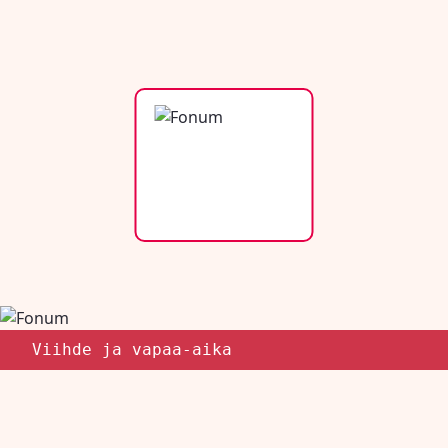
Viihde ja vapaa-aika