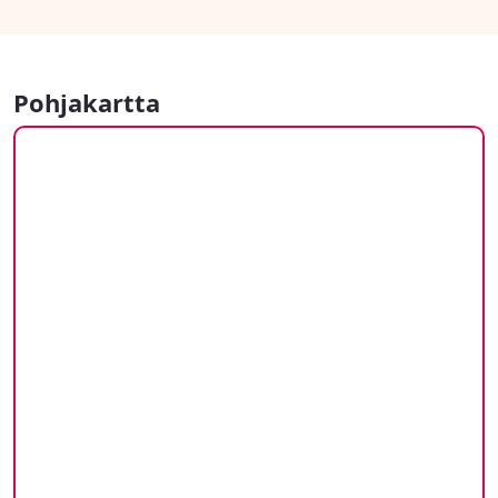
Pohjakartta