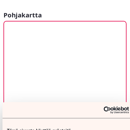
Pohjakartta