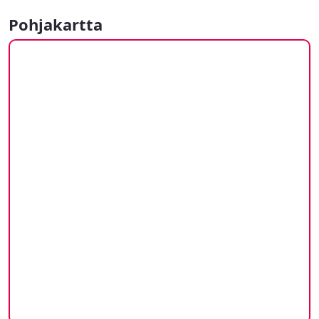
Pohjakartta