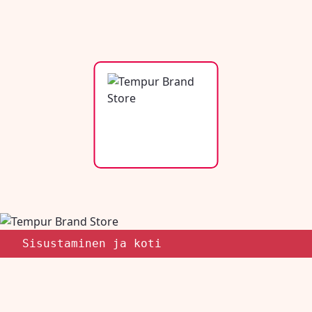
Sisustaminen ja koti