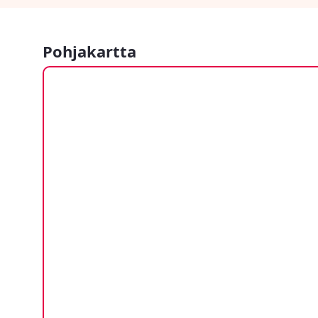
Pohjakartta