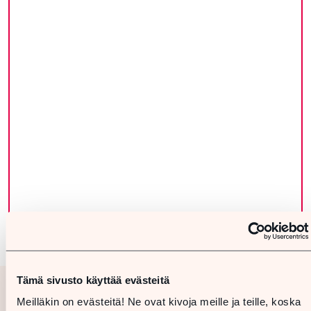
Tämä sivusto käyttää evästeitä
Meilläkin on evästeitä! Ne ovat kivoja meille ja teille, koska