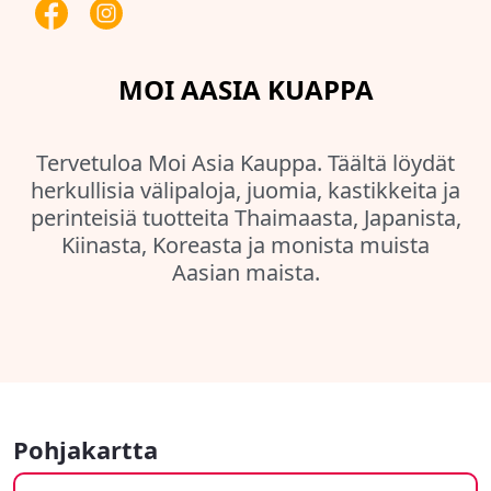
MOI AASIA KUAPPA
Tervetuloa Moi Asia Kauppa. Täältä löydät
herkullisia välipaloja, juomia, kastikkeita ja
perinteisiä tuotteita Thaimaasta, Japanista,
Kiinasta, Koreasta ja monista muista
Aasian maista.
Pohjakartta