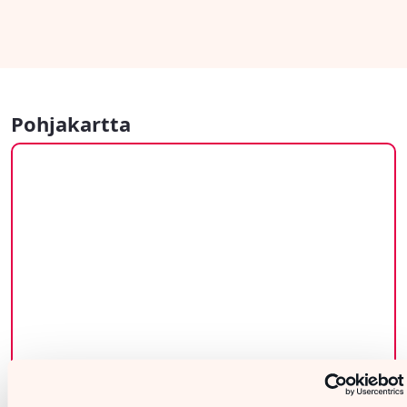
Pohjakartta