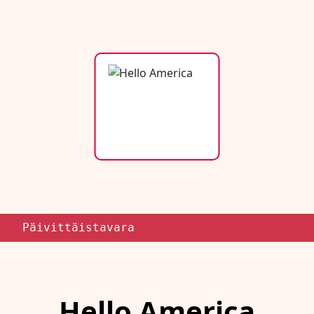
Päivittäistavara
Hello America