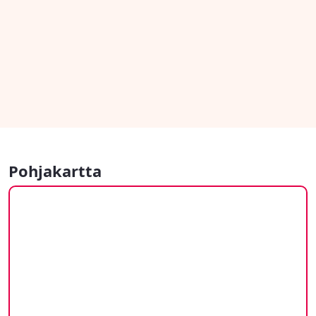
Pohjakartta