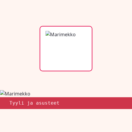
Tyyli ja asusteet