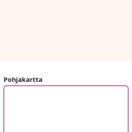
Pohjakartta