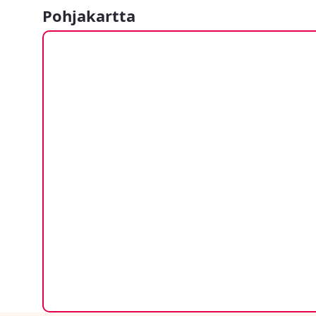
Pohjakartta