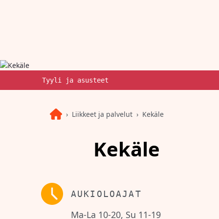
Tyyli ja asusteet
Liikkeet ja palvelut
Kekäle
Kekäle
AUKIOLOAJAT
Ma-La 10-20, Su 11-19