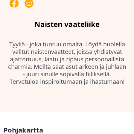
Naisten vaateliike
Tyyliä - joka tuntuu omalta. Löydä huolella
valitut naistenvaatteet, joissa yhdistyvät
ajattomuus, laatu ja ripaus persoonallista
charmia. Meiltä saat asut arkeen ja juhlaan
- juuri sinulle sopivalla fiiliksellä.
Tervetuloa inspiroitumaan ja ihastumaan!
Pohjakartta