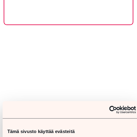
Tämä sivusto käyttää evästeitä