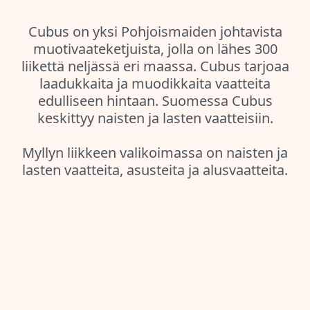
Cubus on yksi Pohjoismaiden johtavista
muotivaateketjuista, jolla on lähes 300
liikettä neljässä eri maassa. Cubus tarjoaa
laadukkaita ja muodikkaita vaatteita
edulliseen hintaan. Suomessa Cubus
keskittyy naisten ja lasten vaatteisiin.
Myllyn liikkeen valikoimassa on naisten ja
lasten vaatteita, asusteita ja alusvaatteita.