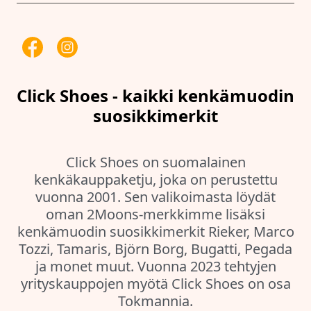
Click Shoes - kaikki kenkämuodin
suosikkimerkit
Click Shoes on suomalainen
kenkäkauppaketju, joka on perustettu
vuonna 2001. Sen valikoimasta löydät
oman 2Moons-merkkimme lisäksi
kenkämuodin suosikkimerkit Rieker, Marco
Tozzi, Tamaris, Björn Borg, Bugatti, Pegada
ja monet muut. Vuonna 2023 tehtyjen
yrityskauppojen myötä Click Shoes on osa
Tokmannia.