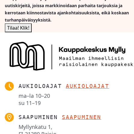
uutiskirjeitä, joissa markkinoidaan parhaita tarjouksia ja
kerrotaan kiinnostavista ajankohtaisuuksista, eikä koskaan
turhanpäiväisyyksistä.
AUKIOLOAJAT
AUKIOLOAJAT
ma–la
10–20
su
11–19
SAAPUMINEN
SAAPUMINEN
Myllynkatu 1,
