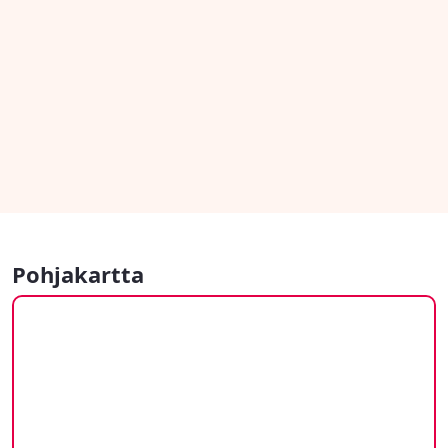
Pohjakartta