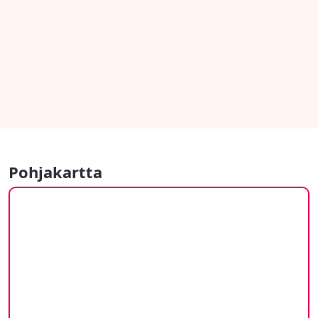
Pohjakartta