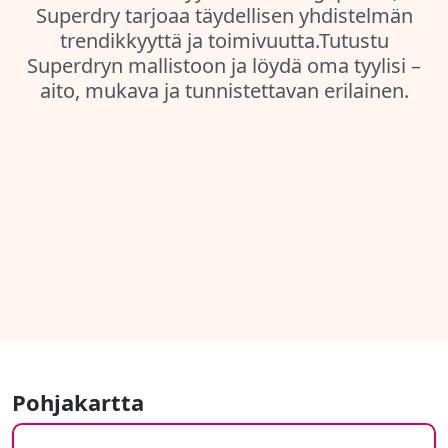
Superdry tarjoaa täydellisen yhdistelmän
trendikkyyttä ja toimivuutta.Tutustu
Superdryn mallistoon ja löydä oma tyylisi –
aito, mukava ja tunnistettavan erilainen.
Pohjakartta