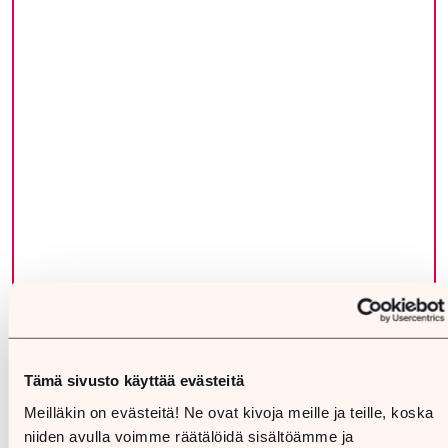
Tämä sivusto käyttää evästeitä
Meilläkin on evästeitä! Ne ovat kivoja meille ja teille, koska
niiden avulla voimme räätälöidä sisältöämme ja