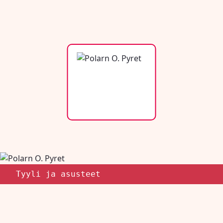
Tyyli ja asusteet