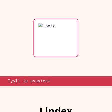
Tyyli ja asusteet
Lindex