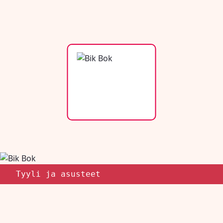
Tyyli ja asusteet