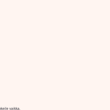
keile vaikka.