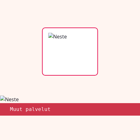
Muut palvelut