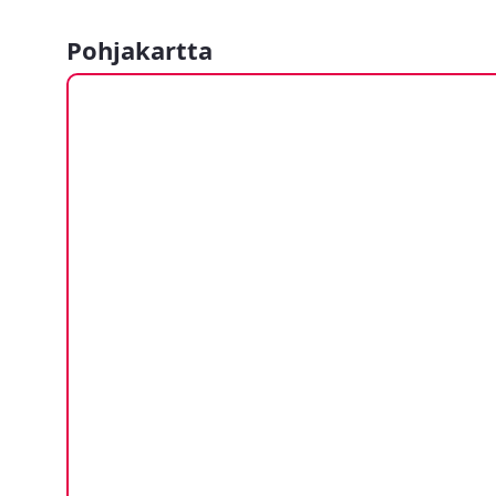
Pohjakartta