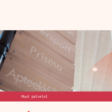
Muut palvelut