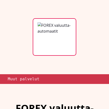
Muut palvelut
FOREX valuutta-