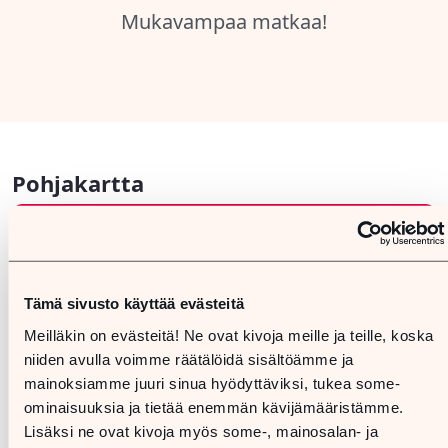
Pohjakartta
Tämä sivusto käyttää evästeitä
Meilläkin on evästeitä! Ne ovat kivoja meille ja teille, koska
niiden avulla voimme räätälöidä sisältöämme ja
mainoksiamme juuri sinua hyödyttäviksi, tukea some-
ominaisuuksia ja tietää enemmän kävijämääristämme.
Lisäksi ne ovat kivoja myös some-, mainosalan- ja