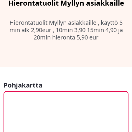
Hierontatuolit Myllyn asiakkaille
Hierontatuolit Myllyn asiakkaille , käyttö 5
min alk 2,90eur , 10min 3,90 15min 4,90 ja
20min hieronta 5,90 eur
Pohjakartta