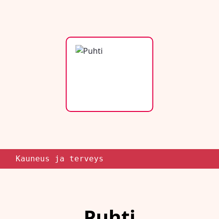
Kauneus ja terveys
Puhti