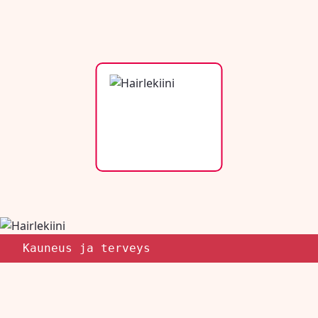
Kauneus ja terveys