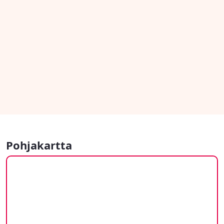
Pohjakartta