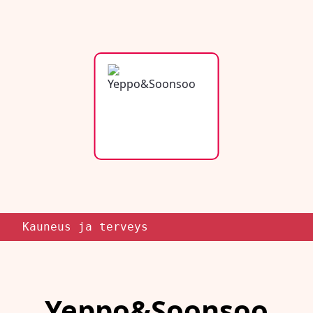
Kauneus ja terveys
Yeppo&Soonsoo