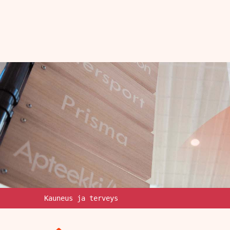
Kauneus ja terveys