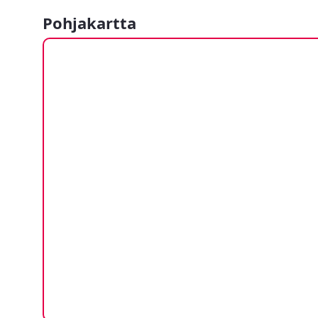
Pohjakartta