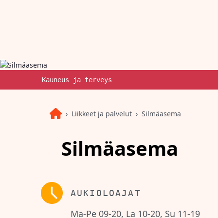
Kauneus ja terveys
Liikkeet ja palvelut
Silmäasema
Silmäasema
AUKIOLOAJAT
Ma-Pe 09-20, La 10-20, Su 11-19