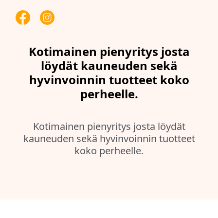
Kotimainen pienyritys josta
löydät kauneuden sekä
hyvinvoinnin tuotteet koko
perheelle.
Kotimainen pienyritys josta löydät
kauneuden sekä hyvinvoinnin tuotteet
koko perheelle.