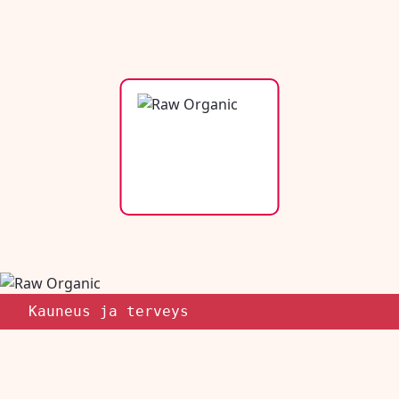
Kauneus ja terveys