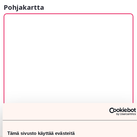
Pohjakartta
Tämä sivusto käyttää evästeitä