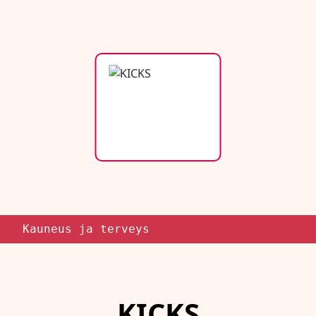
Kauneus ja terveys
KICKS