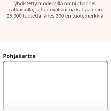
yhdistetty modernilla omni channel-
ratkaisulla, ja tuotevalikoima kattaa noin
25 000 tuotetta lähes 300 eri tuotemerkkiä.
Pohjakartta