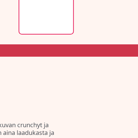
kuvan crunchyt ja
aina laadukasta ja