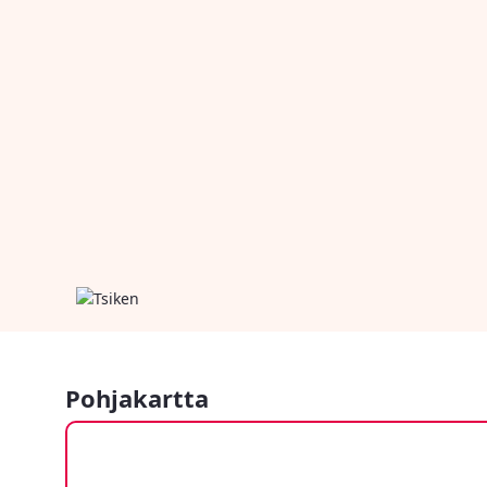
Pohjakartta