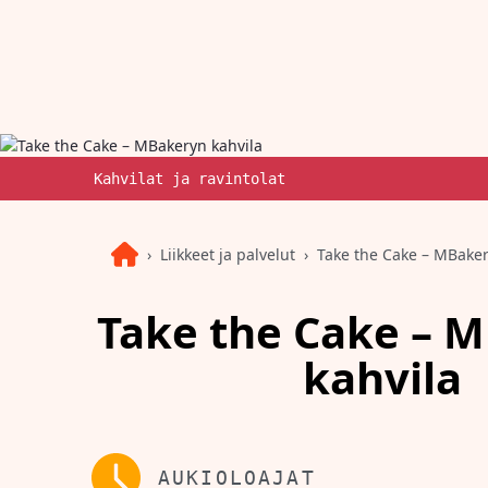
Kahvilat ja ravintolat
Liikkeet ja palvelut
Take the Cake – MBaker
Take the Cake – 
kahvila
AUKIOLOAJAT