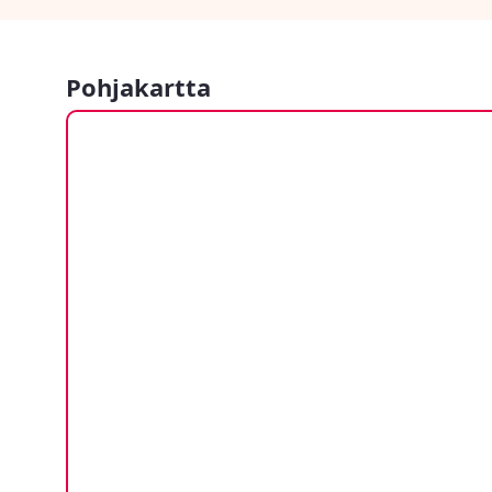
Pohjakartta