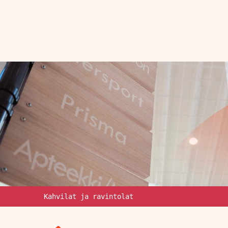
Kahvilat ja ravintolat