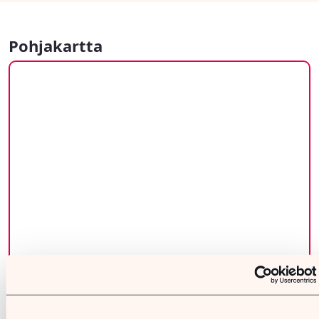
Pohjakartta