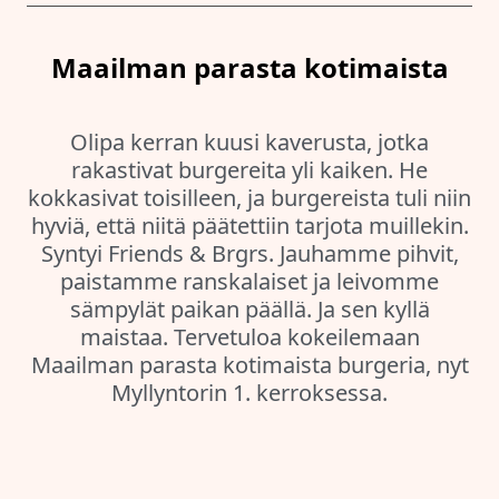
Maailman parasta kotimaista
Olipa kerran kuusi kaverusta, jotka
rakastivat burgereita yli kaiken. He
kokkasivat toisilleen, ja burgereista tuli niin
hyviä, että niitä päätettiin tarjota muillekin.
Syntyi Friends & Brgrs. Jauhamme pihvit,
paistamme ranskalaiset ja leivomme
sämpylät paikan päällä. Ja sen kyllä
maistaa. Tervetuloa kokeilemaan
Maailman parasta kotimaista burgeria, nyt
Myllyntorin 1. kerroksessa.