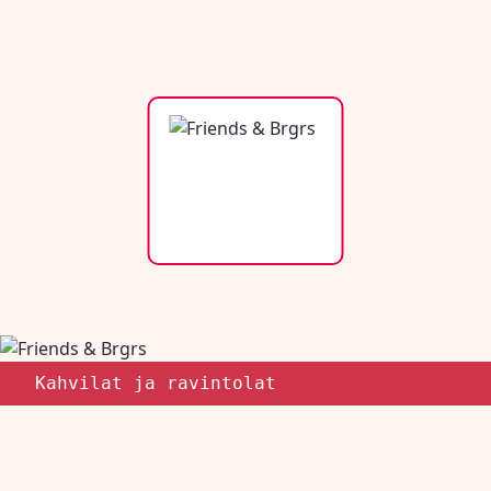
Kahvilat ja ravintolat