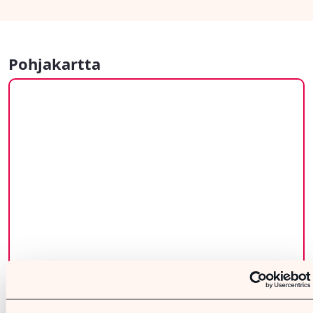
Pohjakartta