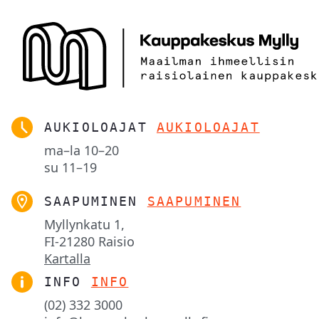
AUKIOLOAJAT
AUKIOLOAJAT
ma–la
10–20
su
11–19
SAAPUMINEN
SAAPUMINEN
Myllynkatu 1,

FI-21280 Raisio
Kartalla
INFO
INFO
(02) 332 3000