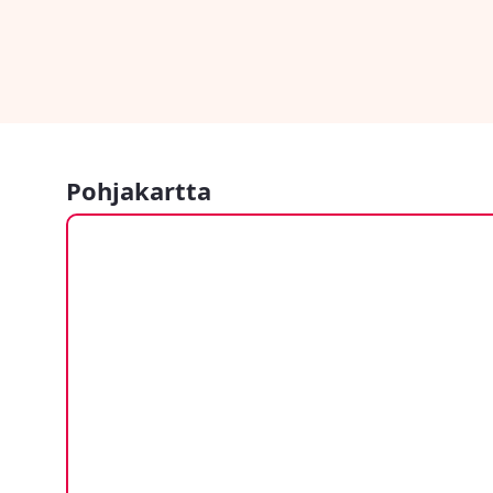
Pohjakartta