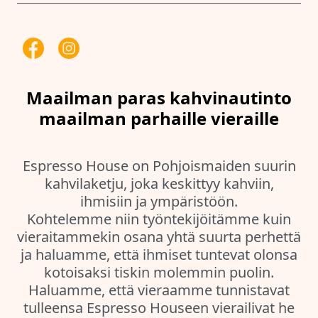
Maailman paras kahvinautinto
maailman parhaille vieraille
Espresso House on Pohjoismaiden suurin
kahvilaketju, joka keskittyy kahviin,
ihmisiin ja ympäristöön.
Kohtelemme niin työntekijöitämme kuin
vieraitammekin osana yhtä suurta perhettä
ja haluamme, että ihmiset tuntevat olonsa
kotoisaksi tiskin molemmin puolin.
Haluamme, että vieraamme tunnistavat
tulleensa Espresso Houseen vierailivat he