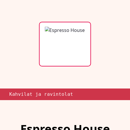
Kahvilat ja ravintolat
Espresso House