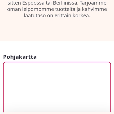
sitten Espoossa tai Berliinissä. Tarjoamme
oman leipomomme tuotteita ja kahvimme
laatutaso on erittäin korkea.
Pohjakartta