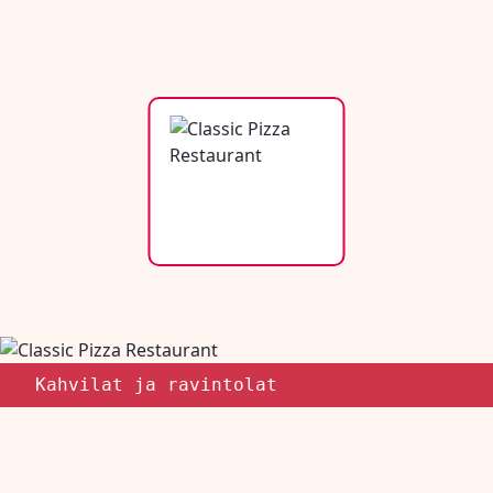
Kahvilat ja ravintolat