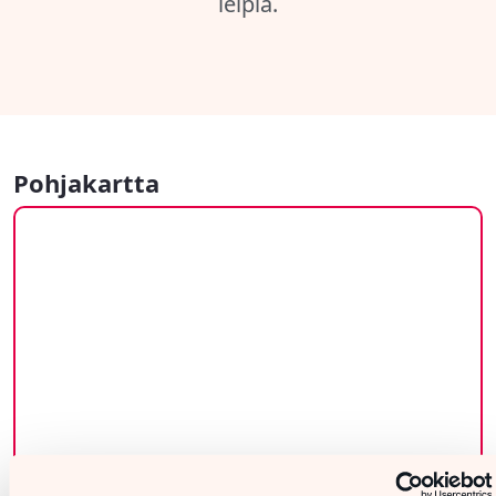
Pohjakartta