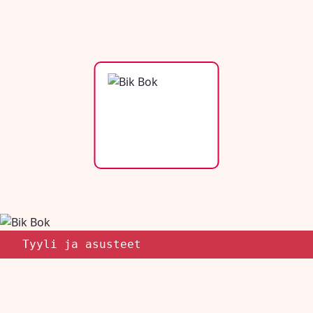
Tyyli ja asusteet