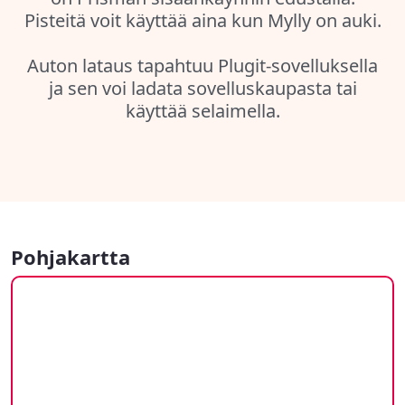
Pisteitä voit käyttää aina kun Mylly on auki.
Auton lataus tapahtuu Plugit-sovelluksella
ja sen voi ladata sovelluskaupasta tai
käyttää selaimella.
Pohjakartta