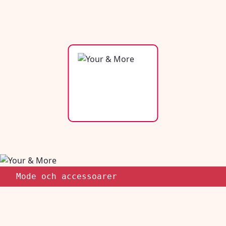
Mode och accessoarer