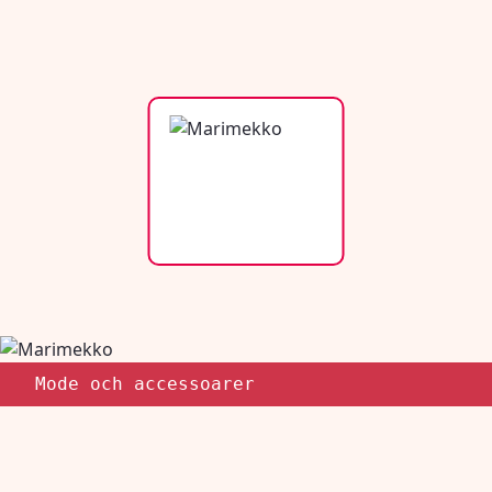
Mode och accessoarer