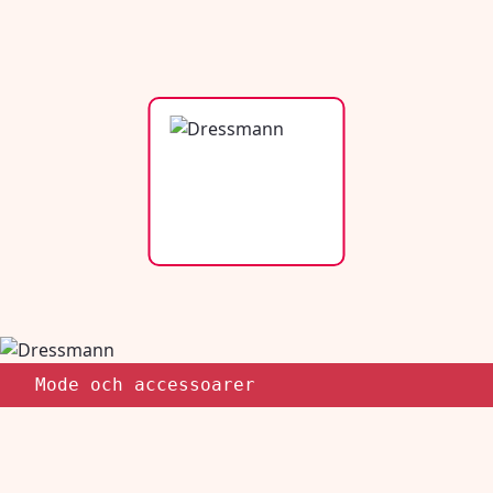
Mode och accessoarer