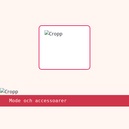
Mode och accessoarer