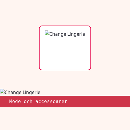
Mode och accessoarer